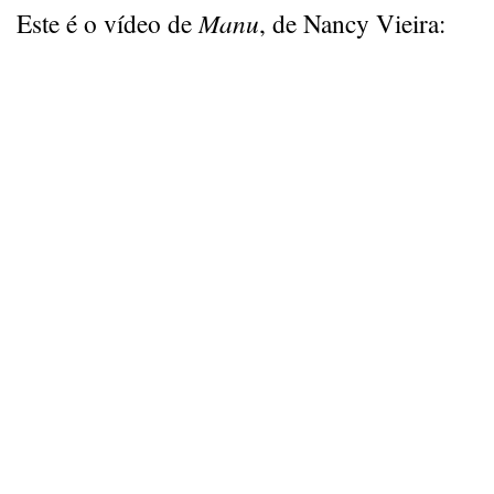
Este é o vídeo de
Manu
, de Nancy Vieira: