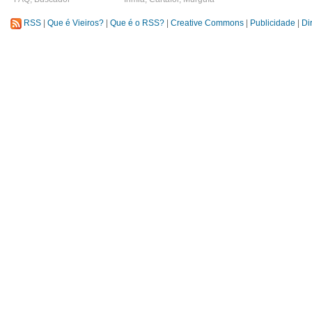
RSS
|
Que é Vieiros?
|
Que é o RSS?
|
Creative Commons
|
Publicidade
|
Di