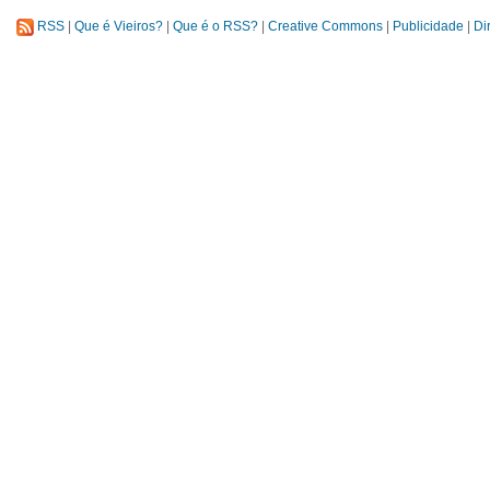
RSS
|
Que é Vieiros?
|
Que é o RSS?
|
Creative Commons
|
Publicidade
|
Di