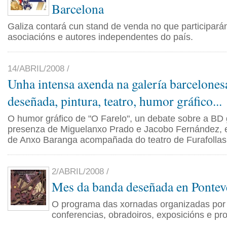
Barcelona
Galiza contará cun stand de venda no que participarán
asociacións e autores independentes do país.
14/ABRIL/2008 /
Unha intensa axenda na galería barcelones
deseñada, pintura, teatro, humor gráfico...
O humor gráfico de "O Farelo", un debate sobre a BD 
presenza de Miguelanxo Prado e Jacobo Fernández, e
de Anxo Baranga acompañada do teatro de Furafollas
2/ABRIL/2008 /
Mes da banda deseñada en Pontev
O programa das xornadas organizadas por
conferencias, obradoiros, exposicións e pro