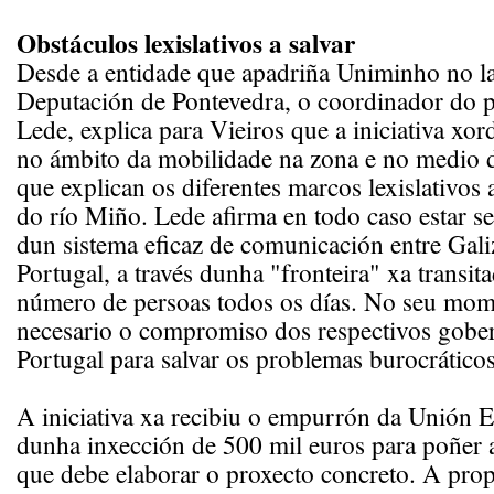
Obstáculos lexislativos a salvar
Desde a entidade que apadriña Uniminho no la
Deputación de Pontevedra, o coordinador do 
Lede, explica para Vieiros que a iniciativa xo
no ámbito da mobilidade na zona e no medio 
que explican os diferentes marcos lexislativos 
do río Miño. Lede afirma en todo caso estar s
dun sistema eficaz de comunicación entre Gali
Portugal, a través dunha "fronteira" xa transit
número de persoas todos os días. No seu mom
necesario o compromiso dos respectivos gober
Portugal para salvar os problemas burocráticos
A iniciativa xa recibiu o empurrón da Unión E
dunha inxección de 500 mil euros para poñer 
que debe elaborar o proxecto concreto. A propo