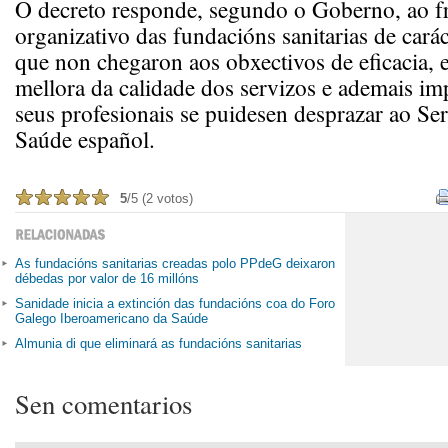
O decreto responde, segundo o Goberno, ao f
organizativo das fundacións sanitarias de caráct
que non chegaron aos obxectivos de eficacia, e
mellora da calidade dos servizos e ademais im
seus profesionais se puidesen desprazar ao Se
Saúde español.
5
/5 (2 votos)
As fundacións sanitarias creadas polo PPdeG deixaron
débedas por valor de 16 millóns
Sanidade inicia a extinción das fundacións coa do Foro
Galego Iberoamericano da Saúde
Almunia di que eliminará as fundacións sanitarias
Sen comentarios