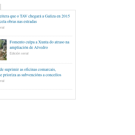
eitera que o TAV chegará a Galiza en 2015
cela obras nas estradas
ral
Fomento culpa a Xunta do atraso na
ampliación de Alvedro
Edición xeral
de suprimir as oficinas comarcais,
e prioriza as subvencións a concellos
ral