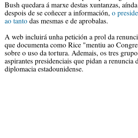
Bush quedara á marxe destas xuntanzas, aínda
despois de se coñecer a información,
o preside
ao tanto
das mesmas e de aprobalas.
A web incluirá unha petición a prol da renunc
que documenta como Rice "mentiu ao Congres
sobre o uso da tortura. Ademais, os tres grupos
aspirantes presidenciais que pidan a renuncia 
diplomacia estadounidense.