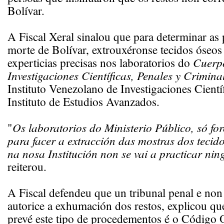
Bolívar.
A Fiscal Xeral sinalou que para determinar as 
morte de Bolívar, extrouxéronse tecidos óseos 
experticias precisas nos laboratorios do
Cuerp
Investigaciones Científicas, Penales y Criminal
Instituto Venezolano de Investigaciones Cientí
Instituto de Estudios Avanzados.
"
Os laboratorios do Ministerio Público, só for
para facer a extracción das mostras dos tecido
na nosa Institución non se vai a practicar nin
reiterou.
A Fiscal defendeu que un tribunal penal e non 
autorice a exhumación dos restos, explicou qu
prevé este tipo de procedementos é o Código 