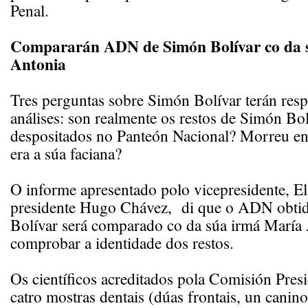
Penal.
Compararán ADN de Simón Bolívar co da 
Antonia
Tres perguntas sobre Simón Bolívar terán resp
análises: son realmente os restos de Simón Bol
despositados no Panteón Nacional? Morreu 
era a súa faciana?
O informe apresentado polo vicepresidente, El
presidente Hugo Chávez, di que o ADN obtid
Bolívar será comparado co da súa irmá María 
comprobar a identidade dos restos.
Os científicos acreditados pola Comisión Presi
catro mostras dentais (dúas frontais, un canin