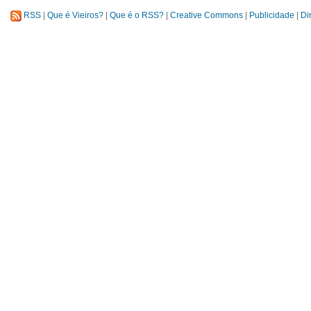
RSS
|
Que é Vieiros?
|
Que é o RSS?
|
Creative Commons
|
Publicidade
|
Di