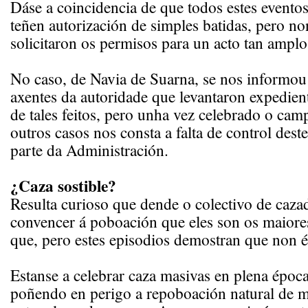
Dáse a coincidencia de que todos estes evento
teñen autorización de simples batidas, pero n
solicitaron os permisos para un acto tan amplo
No caso, de Navia de Suarna, se nos informou
axentes da autoridade que levantaron expedien
de tales feitos, pero unha vez celebrado o ca
outros casos nos consta a falta de control dest
parte da Administración.
¿Caza sostible?
Resulta curioso que dende o colectivo de cazad
convencer á poboación que eles son os maiores
que, pero estes episodios demostran que non é
Estanse a celebrar caza masivas en plena época 
poñendo en perigo a repoboación natural de mo