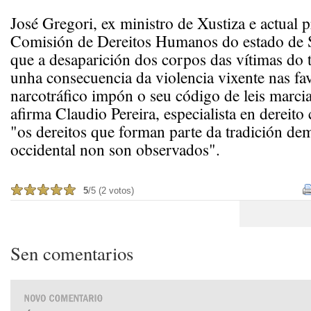
José Gregori, ex ministro de Xustiza e actual p
Comisión de Dereitos Humanos do estado de S
que a desaparición dos corpos das vítimas do t
unha consecuencia da violencia vixente nas fa
narcotráfico impón o seu código de leis marcia
afirma Claudio Pereira, especialista en dereito 
"os dereitos que forman parte da tradición de
occidental non son observados".
5
/5 (2 votos)
Sen comentarios