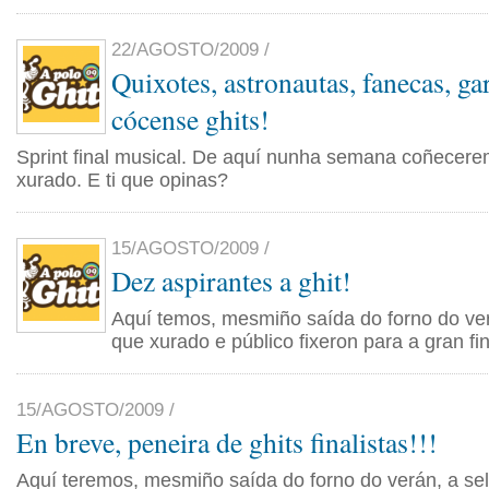
22/AGOSTO/2009 /
Quixotes, astronautas, fanecas, gar
cócense ghits!
Sprint final musical. De aquí nunha semana coñecere
xurado. E ti que opinas?
15/AGOSTO/2009 /
Dez aspirantes a ghit!
Aquí temos, mesmiño saída do forno do ver
que xurado e público fixeron para a gran fin
15/AGOSTO/2009 /
En breve, peneira de ghits finalistas!!!
Aquí teremos, mesmiño saída do forno do verán, a se