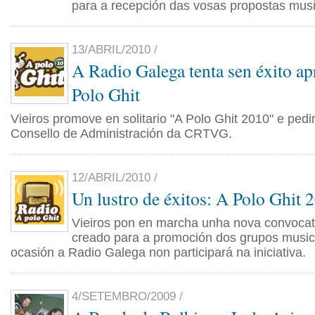
para a recepción das vosas propostas musi
13/ABRIL/2010 /
A Radio Galega tenta sen éxito ap
Polo Ghit
Vieiros promove en solitario "A Polo Ghit 2010" e ped
Consello de Administración da CRTVG.
12/ABRIL/2010 /
Un lustro de éxitos: A Polo Ghit 
Vieiros pon en marcha unha nova convocat
creado para a promoción dos grupos music
ocasión a Radio Galega non participará na iniciativa.
4/SETEMBRO/2009 /