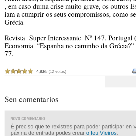
, em caso duma crise muito grave, os outros Es
iam a cumprir os seus compromissos, como se
Grécia.
Revista Super Interessante. Nº 147. Portugal
Economia. “Espanha no caminho da Grécia?” 
77.
4,83
/5 (12 votos)
Sen comentarios
É preciso que te rexistres para poder participar en 
páxina de entrada podes crear
o teu Vieiros
.