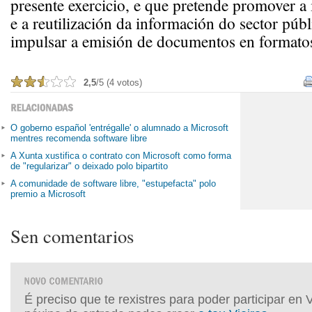
presente exercicio, e que pretende promover a 
e a reutilización da información do sector púb
impulsar a emisión de documentos en formatos
2,5
/5 (4 votos)
O goberno español 'entrégalle' o alumnado a Microsoft
mentres recomenda software libre
A Xunta xustifica o contrato con Microsoft como forma
de "regularizar" o deixado polo bipartito
A comunidade de software libre, "estupefacta" polo
premio a Microsoft
Sen comentarios
É preciso que te rexistres para poder participar en 