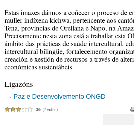
Estas imaxes dánnos a coñecer o proceso de 
muller indíxena kichwa, pertencente aos cantó
Tena, provincias de Orellana e Napo, na Amaz
Precisamente nesta zona está a traballar esta
ámbito das prácticas de saúde intercultural, e
intercultural bilingüe, fortalecemento organiza
creación e xestión de recursos a través de alter
económicas sustentábeis.
Ligazóns
Paz e Desenvolvemento ONGD
3
/5 (2 votos)