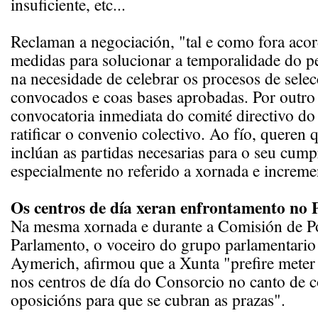
insuficiente, etc...
Reclaman a negociación, "tal e como fora aco
medidas para solucionar a temporalidade do pe
na necesidade de celebrar os procesos de selec
convocados e coas bases aprobadas. Por outro l
convocatoria inmediata do comité directivo d
ratificar o convenio colectivo. Ao fío, queren
inclúan as partidas necesarias para o seu cum
especialmente no referido a xornada e incremen
Os centros de día xeran enfrontamento no
Na mesma xornada e durante a Comisión de Pol
Parlamento, o voceiro do grupo parlamentari
Aymerich, afirmou que a Xunta "prefire meter
nos centros de día do Consorcio no canto de 
oposicións para que se cubran as prazas".