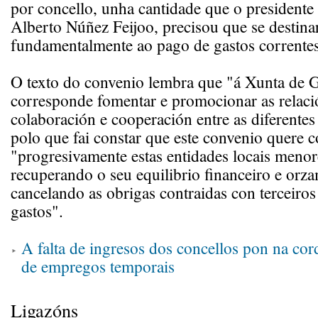
por concello, unha cantidade que o presidente
Alberto Núñez Feijoo, precisou que se destina
fundamentalmente ao pago de gastos correntes
O texto do convenio lembra que "á Xunta de Ga
corresponde fomentar e promocionar as relaci
colaboración e cooperación entre as diferentes
polo que fai constar que este convenio quere c
"progresivamente estas entidades locais menor
recuperando o seu equilibrio financeiro e orza
cancelando as obrigas contraidas con terceiro
gastos".
A falta de ingresos dos concellos pon na cor
de empregos temporais
Ligazóns