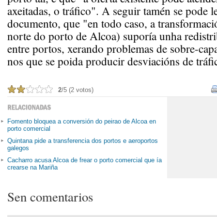
axeitadas, o tráfico". A seguir tamén se pode le
documento, que "en todo caso, a transformaci
norte do porto de Alcoa) suporía unha redistri
entre portos, xerando problemas de sobre-cap
nos que se poida producir desviacións de tráfi
2
/5 (2 votos)
Fomento bloquea a conversión do peirao de Alcoa en
porto comercial
Quintana pide a transferencia dos portos e aeroportos
galegos
Cacharro acusa Alcoa de frear o porto comercial que ía
crearse na Mariña
Sen comentarios