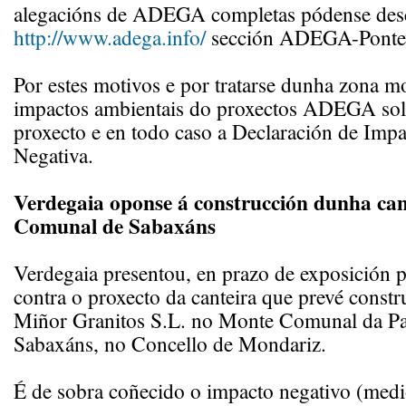
alegacións de ADEGA completas pódense des
http://www.adega.info/
sección ADEGA-Ponte
Por estes motivos e por tratarse dunha zona mo
impactos ambientais do proxectos ADEGA solic
proxecto e en todo caso a Declaración de Imp
Negativa.
Verdegaia oponse á construcción dunha ca
Comunal de Sabaxáns
Verdegaia presentou, en prazo de exposición p
contra o proxecto da canteira que prevé constr
Miñor Granitos S.L. no Monte Comunal da Pa
Sabaxáns, no Concello de Mondariz.
É de sobra coñecido o impacto negativo (medi