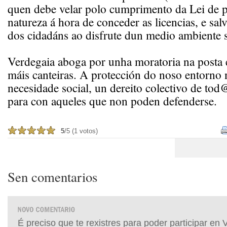
quen debe velar polo cumprimento da Lei de p
natureza á hora de conceder as licencias, e sal
dos cidadáns ao disfrute dun medio ambiente 
Verdegaia aboga por unha moratoria na posta
máis canteiras. A protección do noso entorno 
necesidade social, un dereito colectivo de tod
para con aqueles que non poden defenderse.
5
/5 (1 votos)
Sen comentarios
É preciso que te rexistres para poder participar en 