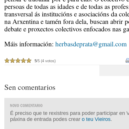
persoas de todas as idades e de todas as profes
transversal ás institucións e asociacións da col
na Arxentina e tamén fora dela, buscan abrir p
debate e proxectos colectivos enfocados nas ga
Máis información:
herbasdeprata@gmail.com
5
/5 (4 votos)
Sen comentarios
É preciso que te rexistres para poder participar en 
páxina de entrada podes crear
o teu Vieiros
.