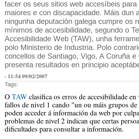
facer os seus sitios web accesíbeis para
maiores e con discapacidade. Máis dun 
ningunha deputación galega cumpre os re
mínimos de accesibilidade, segundo o Te
Accesibilidade Web (TAW), unha ferrame
polo Ministerio de Industria. Polo contrar
concellos de Santiago, Vigo, A Coruña 
presenta resultados en principio aceptábe
- 11:54 09/02/2007
Tags:
O
TAW
clasifica os erros de accesibilidade en 
fallos de nivel 1 cando "un ou máis grupos de
poden acceder á información da web por culp
problemas de nivel 2 indican que certas persoa
dificultades para consultar a información.