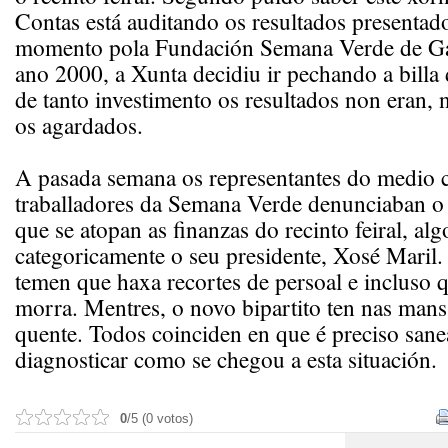
Contas está auditando os resultados presentad
momento pola Fundación Semana Verde de Ga
ano 2000, a Xunta decidiu ir pechando a billa
de tanto investimento os resultados non eran,
os agardados.
A pasada semana os representantes do medio 
traballadores da Semana Verde denunciaban o 
que se atopan as finanzas do recinto feiral, al
categoricamente o seu presidente, Xosé Maril.
temen que haxa recortes de persoal e incluso 
morra. Mentres, o novo bipartito ten nas man
quente. Todos coinciden en que é preciso sanea
diagnosticar como se chegou a esta situación.
0
/5 (0 votos)