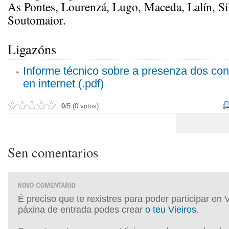
As Pontes, Lourenzá, Lugo, Maceda, Lalín, Si
Soutomaior.
Ligazóns
Informe técnico sobre a presenza dos con
en internet (.pdf)
0
/5 (0 votos)
Sen comentarios
É preciso que te rexistres para poder participar en 
páxina de entrada podes crear
o teu Vieiros
.